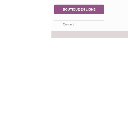
BOUTIQUE EN LIGNE
Contact