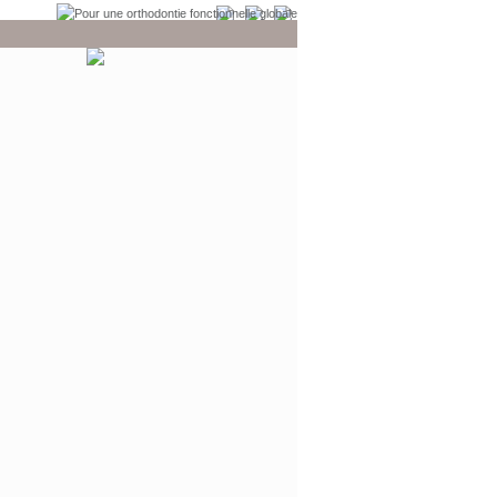
PANIER